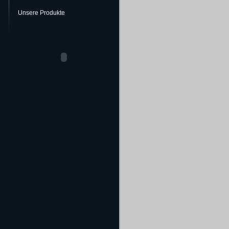
Unsere Produkte