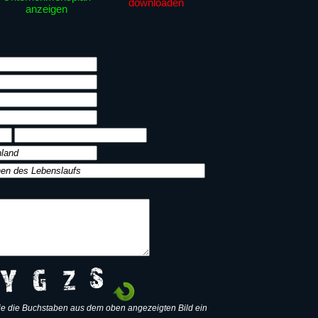
downloaden
anzeigen
e die Buchstaben aus dem oben angezeigten Bild ein